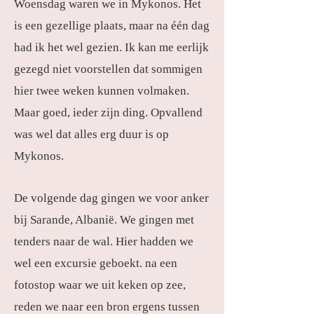
Woensdag waren we in Mykonos. Het
is een gezellige plaats, maar na één dag
had ik het wel gezien. Ik kan me eerlijk
gezegd niet voorstellen dat sommigen
hier twee weken kunnen volmaken.
Maar goed, ieder zijn ding. Opvallend
was wel dat alles erg duur is op
Mykonos.
De volgende dag gingen we voor anker
bij Sarande, Albanië. We gingen met
tenders naar de wal. Hier hadden we
wel een excursie geboekt. na een
fotostop waar we uit keken op zee,
reden we naar een bron ergens tussen