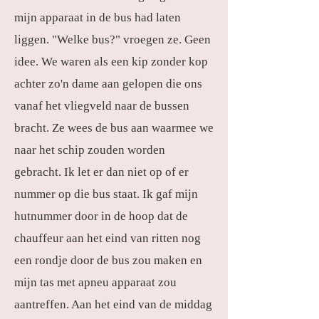
mijn apparaat in de bus had laten
liggen. "Welke bus?" vroegen ze. Geen
idee. We waren als een kip zonder kop
achter zo'n dame aan gelopen die ons
vanaf het vliegveld naar de bussen
bracht. Ze wees de bus aan waarmee we
naar het schip zouden worden
gebracht. Ik let er dan niet op of er
nummer op die bus staat. Ik gaf mijn
hutnummer door in de hoop dat de
chauffeur aan het eind van ritten nog
een rondje door de bus zou maken en
mijn tas met apneu apparaat zou
aantreffen. Aan het eind van de middag