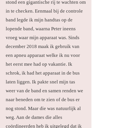
stond een gigantische rij te wachten om
in te checken. Eenmaal bij de controle
band legde ik mijn handtas op de
lopende band, waarna Peter ineens
vroeg waar mijn apparaat was. Sinds
december 2018 maak ik gebruik van
een apneu apparaat welke ik nu voor
het eerst mee had op vakantie. Ik
schrok, ik had het apparaat in de bus
laten liggen. Ik pakte snel mijn tas
weer van de band en samen renden we
naar beneden om te zien of de bus er
nog stond. Maar die was natuurlijk al
weg. Aan de dames die alles
coördineerden heb ik uitgelegd dat ik