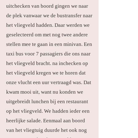
uitchecken van boord gingen we naar
de plek vanwaar we de bustransfer naar
het vliegveld hadden. Daar werden we
geselecteerd om met nog twee andere
stellen mee te gaan in een minivan. Een
taxi bus voor 7 passagiers die ons naar
het vliegveld bracht. na inchecken op
het vliegveld kregen we te horen dat
onze vlucht een uur vertraagd was. Dat
kwam mooi uit, want nu konden we
uitgebreidt lunchen bij een restaurant
op het vliegveld. We hadden ieder een
heerlijke salade. Eenmaal aan boord
van het vliegtuig duurde het ook nog