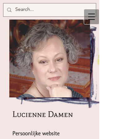
Lucienne Damen
Persoonlijke website