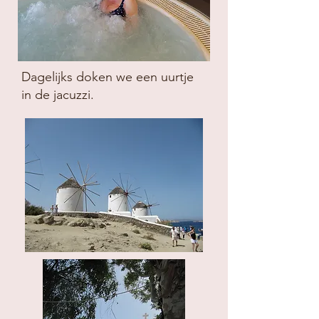
Dagelijks doken we een uurtje
in de jacuzzi.