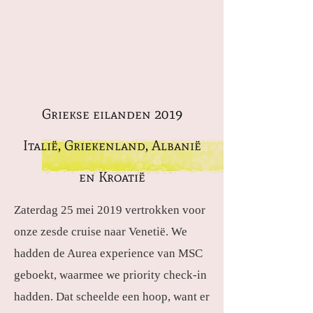
Griekse eilanden 2019
Italië, Griekenland, Albanië
en Kroatië
Zaterdag 25 mei 2019 vertrokken voor
onze zesde cruise naar Venetië. We
hadden de Aurea experience van MSC
geboekt, waarmee we priority check-in
hadden. Dat scheelde een hoop, want er