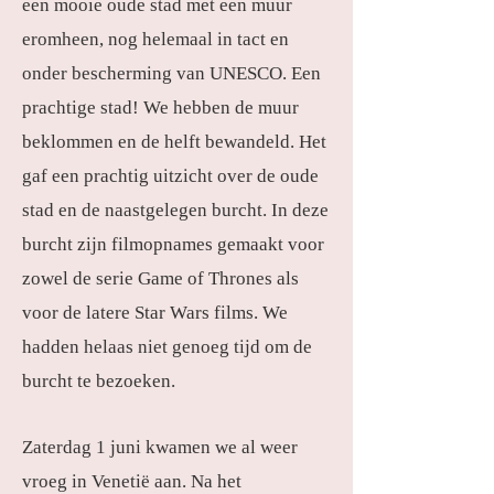
een mooie oude stad met een muur
eromheen, nog helemaal in tact en
onder bescherming van UNESCO. Een
prachtige stad! We hebben de muur
beklommen en de helft bewandeld. Het
gaf een prachtig uitzicht over de oude
stad en de naastgelegen burcht. In deze
burcht zijn filmopnames gemaakt voor
zowel de serie Game of Thrones als
voor de latere Star Wars films. We
hadden helaas niet genoeg tijd om de
burcht te bezoeken.
Zaterdag 1 juni kwamen we al weer
vroeg in Venetië aan. Na het