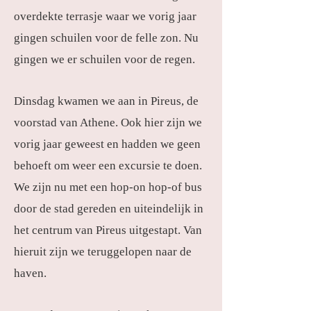
overdekte terrasje waar we vorig jaar
gingen schuilen voor de felle zon. Nu
gingen we er schuilen voor de regen.
Dinsdag kwamen we aan in Pireus, de
voorstad van Athene. Ook hier zijn we
vorig jaar geweest en hadden we geen
behoeft om weer een excursie te doen.
We zijn nu met een hop-on hop-of bus
door de stad gereden en uiteindelijk in
het centrum van Pireus uitgestapt. Van
hieruit zijn we teruggelopen naar de
haven.