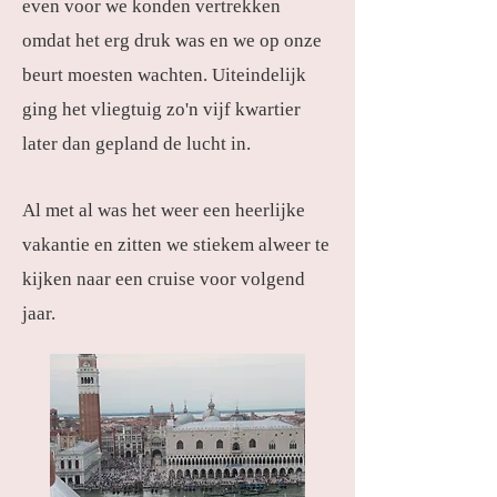
even voor we konden vertrekken
omdat het erg druk was en we op onze
beurt moesten wachten. Uiteindelijk
ging het vliegtuig zo'n vijf kwartier
later dan gepland de lucht in.
Al met al was het weer een heerlijke
vakantie en zitten we stiekem alweer te
kijken naar een cruise voor volgend
jaar.