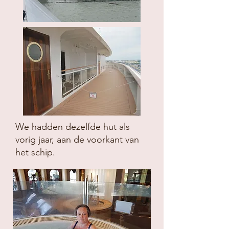
We hadden dezelfde hut als
vorig jaar, aan de voorkant van
het schip.