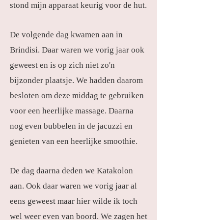
stond mijn apparaat keurig voor de hut.
De volgende dag kwamen aan in
Brindisi. Daar waren we vorig jaar ook
geweest en is op zich niet zo'n
bijzonder plaatsje. We hadden daarom
besloten om deze middag te gebruiken
voor een heerlijke massage. Daarna
nog even bubbelen in de jacuzzi en
genieten van een heerlijke smoothie.
De dag daarna deden we Katakolon
aan. Ook daar waren we vorig jaar al
eens geweest maar hier wilde ik toch
wel weer even van boord. We zagen het