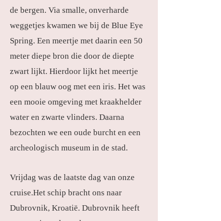
de bergen. Via smalle, onverharde
weggetjes kwamen we bij de Blue Eye
Spring. Een meertje met daarin een 50
meter diepe bron die door de diepte
zwart lijkt. Hierdoor lijkt het meertje
op een blauw oog met een iris. Het was
een mooie omgeving met kraakhelder
water en zwarte vlinders. Daarna
bezochten we een oude burcht en een
archeologisch museum in de stad.
Vrijdag was de laatste dag van onze
cruise.Het schip bracht ons naar
Dubrovnik, Kroatië. Dubrovnik heeft