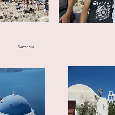
Santorini