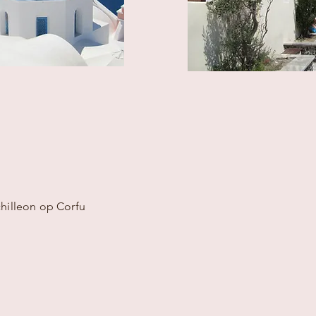
hilleon op Corfu