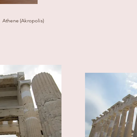
Athene (Akropolis)