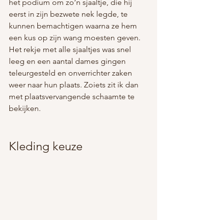
het podium om zo’n sjaaltje, die hij 
eerst in zijn bezwete nek legde, te 
kunnen bemachtigen waarna ze hem 
een kus op zijn wang moesten geven. 
Het rekje met alle sjaaltjes was snel 
leeg en een aantal dames gingen 
teleurgesteld en onverrichter zaken 
weer naar hun plaats. Zoiets zit ik dan 
met plaatsvervangende schaamte te 
bekijken.
Kleding keuze