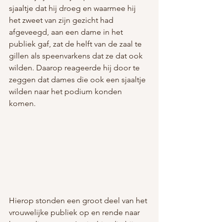
sjaaltje dat hij droeg en waarmee hij 
het zweet van zijn gezicht had 
afgeveegd, aan een dame in het 
publiek gaf, zat de helft van de zaal te 
gillen als speenvarkens dat ze dat ook 
wilden. Daarop reageerde hij door te 
zeggen dat dames die ook een sjaaltje 
wilden naar het podium konden 
komen.
Hierop stonden een groot deel van het 
vrouwelijke publiek op en rende naar 