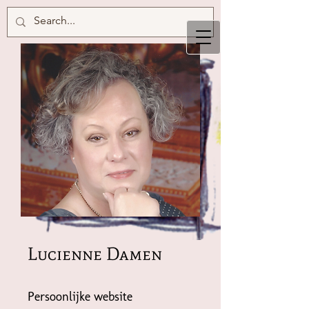
Lucienne Damen
Persoonlijke website