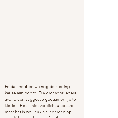
En dan hebben we nog de kleding 
keuze aan boord. Er wordt voor iedere 
avond een suggestie gedaan om je te 
kleden. Het is niet verplicht uiteraard, 
maar het is wel leuk als iedereen op 