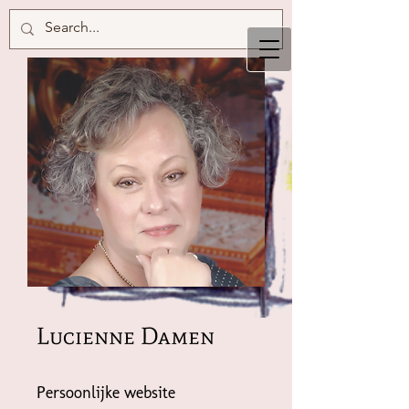
Lucienne Damen
Persoonlijke website