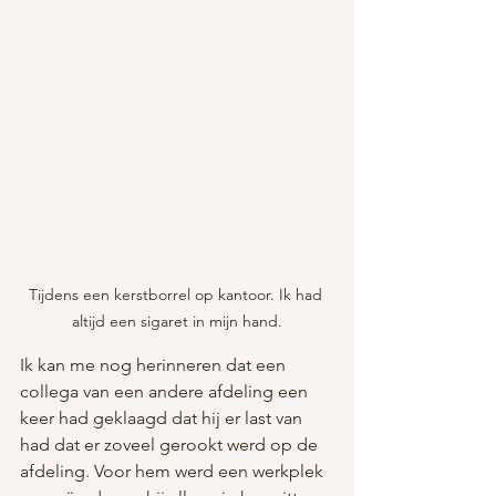
Tijdens een kerstborrel op kantoor. Ik had 
altijd een sigaret in mijn hand.
Ik kan me nog herinneren dat een 
collega van een andere afdeling een 
keer had geklaagd dat hij er last van 
had dat er zoveel gerookt werd op de 
afdeling. Voor hem werd een werkplek 