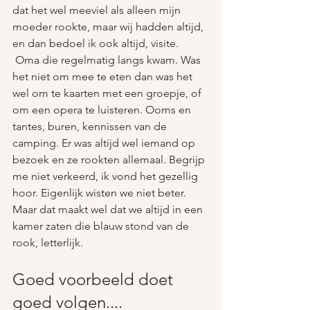
dat het wel meeviel als alleen mijn 
moeder rookte, maar wij hadden altijd, 
en dan bedoel ik ook altijd, visite. 
 Oma die regelmatig langs kwam. Was 
het niet om mee te eten dan was het 
wel om te kaarten met een groepje, of 
om een opera te luisteren. Ooms en 
tantes, buren, kennissen van de 
camping. Er was altijd wel iemand op 
bezoek en ze rookten allemaal. Begrijp 
me niet verkeerd, ik vond het gezellig 
hoor. Eigenlijk wisten we niet beter. 
Maar dat maakt wel dat we altijd in een 
kamer zaten die blauw stond van de 
rook, letterlijk.
Goed voorbeeld doet 
goed volgen....