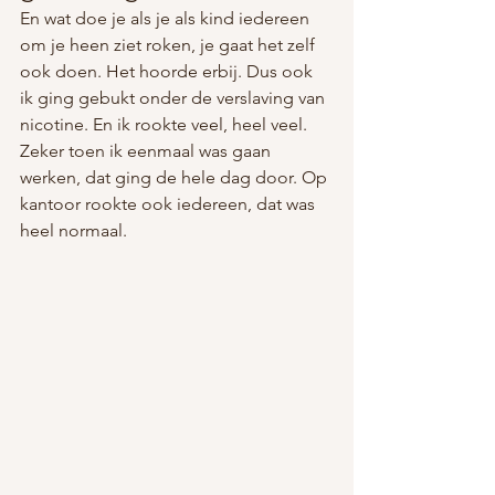
En wat doe je als je als kind iedereen 
om je heen ziet roken, je gaat het zelf 
ook doen. Het hoorde erbij. Dus ook 
ik ging gebukt onder de verslaving van 
nicotine. En ik rookte veel, heel veel. 
Zeker toen ik eenmaal was gaan 
werken, dat ging de hele dag door. Op 
kantoor rookte ook iedereen, dat was 
heel normaal. 