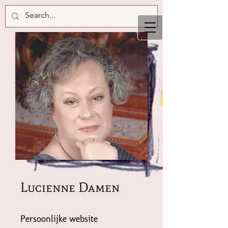
Lucienne Damen
Persoonlijke website