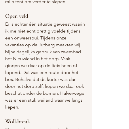
mijn tent om verder te slapen.
Open veld
Er is echter één situatie geweest waarin 
ik me niet echt prettig voelde tijdens 
een onweersbui. Tijdens onze 
vakanties op de Jutberg maakten wij 
bijna dagelijks gebruik van zwembad 
het Nieuwland in het dorp. Vaak 
gingen we daar op de fiets heen of 
lopend. Dat was een route door het 
bos. Behalve dat dit korter was dan 
door het dorp zelf, liepen we daar ook 
beschut onder de bomen. Halverwege 
was er een stuk weiland waar we langs 
liepen. 
Wolkbreuk