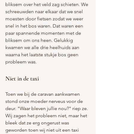
bliksem over het veld zag schieten. We 
schreeuwden naar elkaar dat we snel 
moesten door fietsen zodat we weer 
snel in het bos waren. Dat waren een 
paar spannende momenten met de 
bliksem om ons heen. Gelukkig 
kwamen we alle drie heelhuids aan 
waarna het laatste stukje bos geen 
probleem was. 
Niet in de taxi
Toen we bij de caravan aankwamen 
stond onze moeder nerveus voor de 
deur. "Waar bleven jullie nou?" riep ze. 
Wij zagen het probleem niet, maar het 
bleek dat ze erg ongerust was 
geworden toen wij niet uit een taxi 