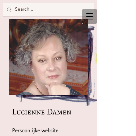
Lucienne Damen
Persoonlijke website