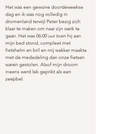
Het was een gewone doordeweekse 
dag en ik was nog volledig in 
dromenland terwijl Peter bezig zich 
klaar te maken om naar zijn werk te 
gaan. Het was 06.00 uur toen hij aan 
mijn bed stond, compleet met 
fietshelm en bril en mij wakker maakte 
met de mededeling dan onze fietsen 
waren gestolen. Alsof mijn droom 
ineens werd lek geprikt als een 
zeepbel.