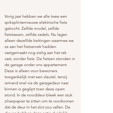
Vorig jaar hebben we alle twee een 
spiksplinternieuwe elektrische fiets 
gekocht. Zelfde model, zelfde 
fietstassen, zelfde zadels. Nu lagen 
alleen dezelfde kettingen waarmee we 
ze aan het fietsenrek hadden 
vastgemaakt nog zielig aan het rek 
vast, zonder fiets. De fietsen stonden in 
de garage onder ons appartement. 
Deze is alleen voor bewoners 
toegankelijk met een sleutel, tenzij 
iemand snel via de garagedeur naar 
binnen is geglipt toen deze open 
stond. In de nooddeur bleek een stuk 
zilverpapier te zitten om te voorkomen 
dat de deur in het slot zou vallen. De 