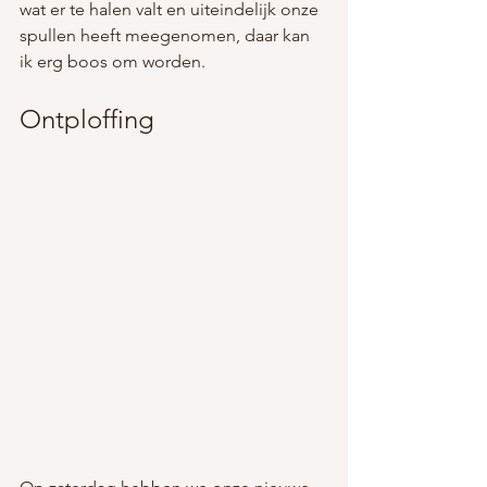
wat er te halen valt en uiteindelijk onze 
spullen heeft meegenomen, daar kan 
ik erg boos om worden.
Ontploffing