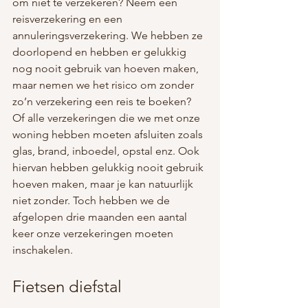
om niet te verzekeren? Neem een 
reisverzekering en een 
annuleringsverzekering. We hebben ze 
doorlopend en hebben er gelukkig 
nog nooit gebruik van hoeven maken, 
maar nemen we het risico om zonder 
zo’n verzekering een reis te boeken? 
Of alle verzekeringen die we met onze 
woning hebben moeten afsluiten zoals 
glas, brand, inboedel, opstal enz. Ook 
hiervan hebben gelukkig nooit gebruik 
hoeven maken, maar je kan natuurlijk 
niet zonder. Toch hebben we de 
afgelopen drie maanden een aantal 
keer onze verzekeringen moeten 
inschakelen.
Fietsen diefstal