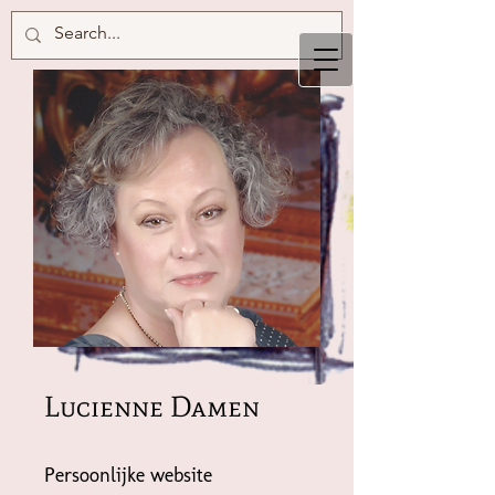
Lucienne Damen
Persoonlijke website