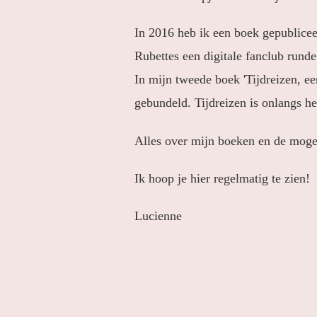
In 2016 heb ik een boek gepublicee
Rubettes een digitale fanclub rund
In mijn tweede boek 'Tijdreizen, ee
gebundeld. Tijdreizen is onlangs h
Alles over mijn boeken en de mogel
Ik hoop je hier regelmatig te zien!
Lucienne