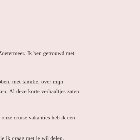
Zoetermeer. Ik ben getrouwd met
bben, met familie, over mijn
en. Al deze korte verhaaltjes zaten
 onze cruise vakanties heb ik een
ie ik graag met je wil delen.