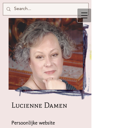
Lucienne Damen
Persoonlijke website