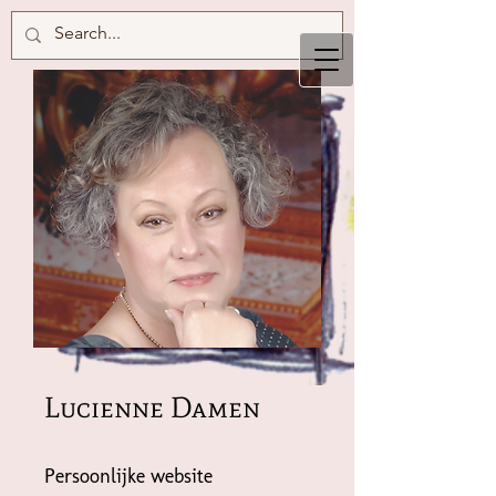
Lucienne Damen
Persoonlijke website