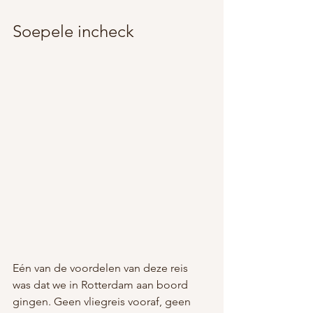
Soepele incheck
Eén van de voordelen van deze reis 
was dat we in Rotterdam aan boord 
gingen. Geen vliegreis vooraf, geen 