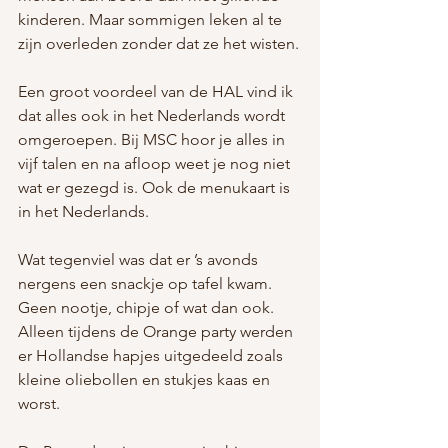
kinderen. Maar sommigen leken al te 
zijn overleden zonder dat ze het wisten.
Een groot voordeel van de HAL vind ik 
dat alles ook in het Nederlands wordt 
omgeroepen. Bij MSC hoor je alles in 
vijf talen en na afloop weet je nog niet 
wat er gezegd is. Ook de menukaart is 
in het Nederlands.
Wat tegenviel was dat er ’s avonds 
nergens een snackje op tafel kwam. 
Geen nootje, chipje of wat dan ook. 
Alleen tijdens de Orange party werden 
er Hollandse hapjes uitgedeeld zoals 
kleine oliebollen en stukjes kaas en 
worst.