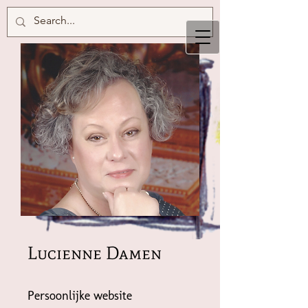
Lucienne Damen
Persoonlijke website