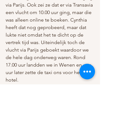
via Parijs. Ook zei ze dat er via Transavia 
een vlucht om 10.00 uur ging, maar die 
was alleen online te boeken. Cynthia 
heeft dat nog geprobeerd, maar dat 
lukte niet omdat het te dicht op de 
vertrek tijd was. Uiteindelijk toch de 
vlucht via Parijs geboekt waardoor we 
de hele dag onderweg waren. Rond 
17.00 uur landden we in Wenen en een 
uur later zette de taxi ons voor het 
hotel. 