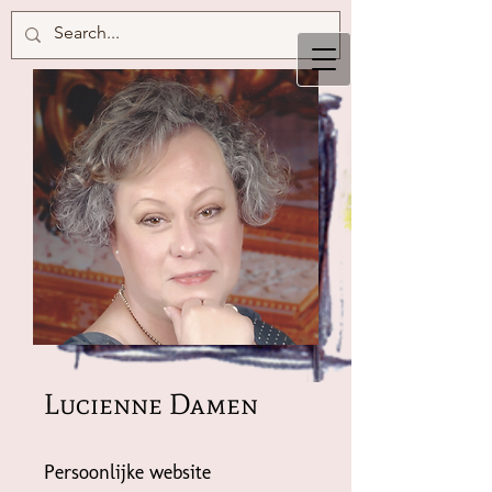
Lucienne Damen
Persoonlijke website