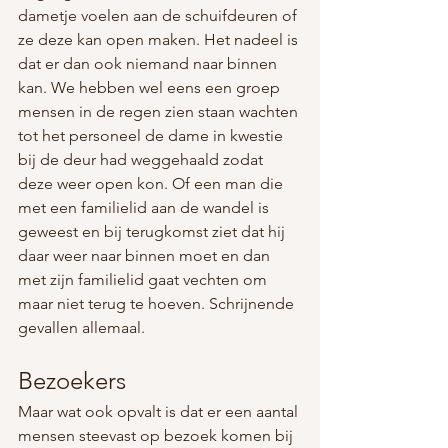
dametje voelen aan de schuifdeuren of 
ze deze kan open maken. Het nadeel is 
dat er dan ook niemand naar binnen 
kan. We hebben wel eens een groep 
mensen in de regen zien staan wachten 
tot het personeel de dame in kwestie 
bij de deur had weggehaald zodat 
deze weer open kon. Of een man die 
met een familielid aan de wandel is 
geweest en bij terugkomst ziet dat hij 
daar weer naar binnen moet en dan 
met zijn familielid gaat vechten om 
maar niet terug te hoeven. Schrijnende 
gevallen allemaal.
Bezoekers
Maar wat ook opvalt is dat er een aantal 
mensen steevast op bezoek komen bij 