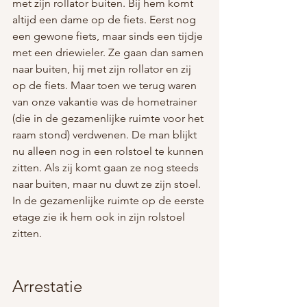
met zijn rollator buiten. Bij hem komt 
altijd een dame op de fiets. Eerst nog 
een gewone fiets, maar sinds een tijdje 
met een driewieler. Ze gaan dan samen 
naar buiten, hij met zijn rollator en zij 
op de fiets. Maar toen we terug waren 
van onze vakantie was de hometrainer 
(die in de gezamenlijke ruimte voor het 
raam stond) verdwenen. De man blijkt 
nu alleen nog in een rolstoel te kunnen 
zitten. Als zij komt gaan ze nog steeds 
naar buiten, maar nu duwt ze zijn stoel. 
In de gezamenlijke ruimte op de eerste 
etage zie ik hem ook in zijn rolstoel 
zitten.
Arrestatie 