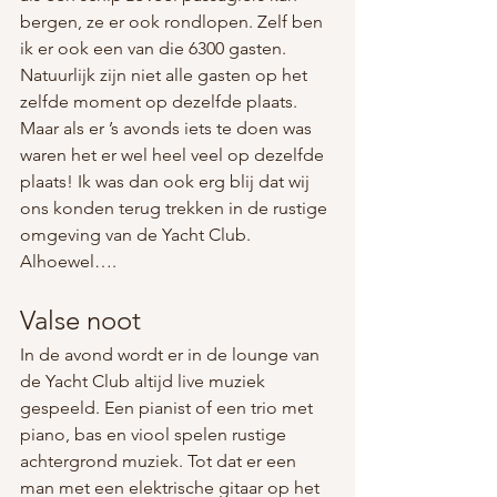
bergen, ze er ook rondlopen. Zelf ben 
ik er ook een van die 6300 gasten. 
Natuurlijk zijn niet alle gasten op het 
zelfde moment op dezelfde plaats. 
Maar als er ’s avonds iets te doen was 
waren het er wel heel veel op dezelfde 
plaats! Ik was dan ook erg blij dat wij 
ons konden terug trekken in de rustige 
omgeving van de Yacht Club. 
Alhoewel….
Valse noot
In de avond wordt er in de lounge van 
de Yacht Club altijd live muziek 
gespeeld. Een pianist of een trio met 
piano, bas en viool spelen rustige 
achtergrond muziek. Tot dat er een 
man met een elektrische gitaar op het 