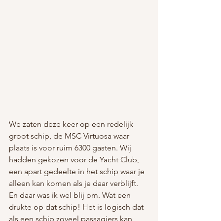
We zaten deze keer op een redelijk 
groot schip, de MSC Virtuosa waar 
plaats is voor ruim 6300 gasten. Wij 
hadden gekozen voor de Yacht Club, 
een apart gedeelte in het schip waar je 
alleen kan komen als je daar verblijft. 
En daar was ik wel blij om. Wat een 
drukte op dat schip! Het is logisch dat 
als een schip zoveel passagiers kan 