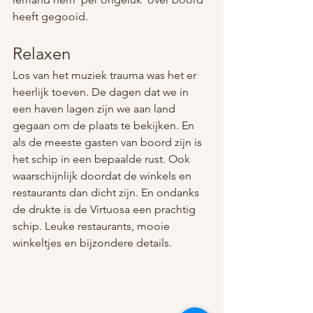
heeft gegooid. 
Relaxen
Los van het muziek trauma was het er 
heerlijk toeven. De dagen dat we in 
een haven lagen zijn we aan land 
gegaan om de plaats te bekijken. En 
als de meeste gasten van boord zijn is 
het schip in een bepaalde rust. Ook 
waarschijnlijk doordat de winkels en 
restaurants dan dicht zijn. En ondanks 
de drukte is de Virtuosa een prachtig 
schip. Leuke restaurants, mooie 
winkeltjes en bijzondere details. 