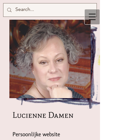
Lucienne Damen
Persoonlijke website