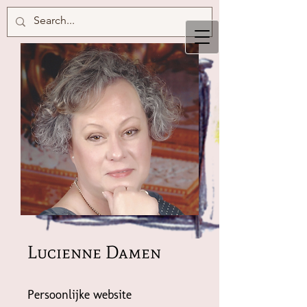
Lucienne Damen
Persoonlijke website