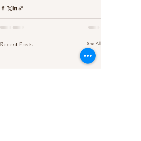
See All
Recent Posts