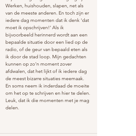
Werken, huishouden, slapen, net als 
van de meeste anderen. En toch zijn er 
iedere dag momenten dat ik denk 'dat 
moet ik opschrijven!' Als ik 
bijvoorbeeld herinnerd wordt aan een 
bepaalde situatie door een lied op de 
radio, of de geur van bepaald eten als 
ik door de stad loop. Mijn gedachten 
kunnen op zo'n moment zover 
afdwalen, dat het lijkt of ik iedere dag 
de meest bizarre situaties meemaak. 
En soms neem ik inderdaad de moeite 
om het op te schrijven en hier te delen. 
Leuk, dat ik die momenten met je mag 
delen.