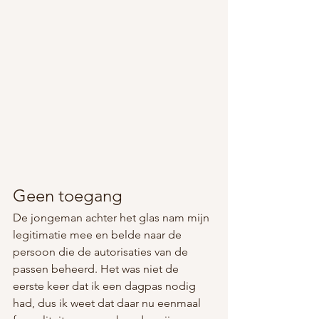
Geen toegang
De jongeman achter het glas nam mijn 
legitimatie mee en belde naar de 
persoon die de autorisaties van de 
passen beheerd. Het was niet de 
eerste keer dat ik een dagpas nodig 
had, dus ik weet dat daar nu eenmaal 