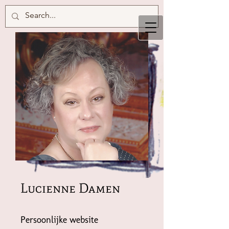
Lucienne Damen
Persoonlijke website