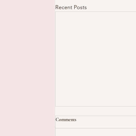
Recent Posts
Comments