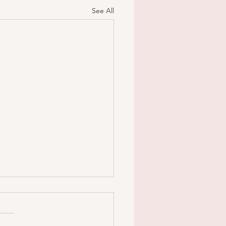
See All