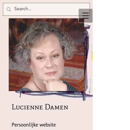
Lucienne Damen
Persoonlijke website