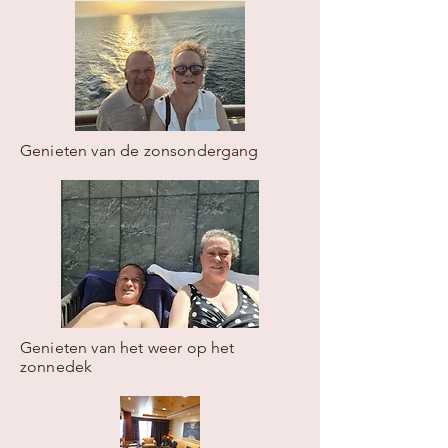
Genieten van de zonsondergang
Genieten van het weer op het
zonnedek