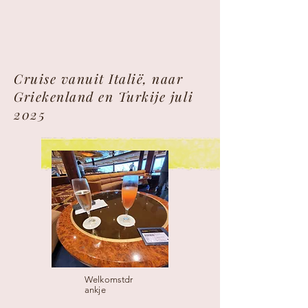
Cruise vanuit Italië, naar
Griekenland en Turkije juli
2025
Welkomstdr
ankje